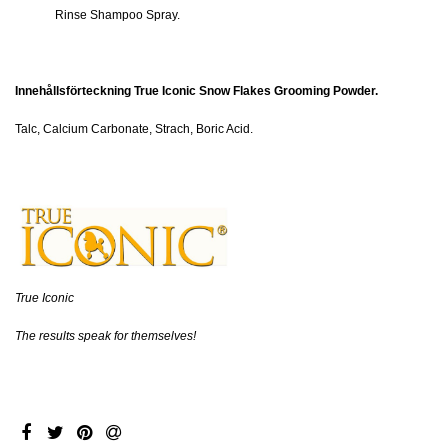
Rinse Shampoo Spray.
Innehållsförteckning
Tr
ue Iconic Snow Flakes Grooming Powder.
Talc, Calcium Carbonate, Strach, Boric Acid.
True Iconic
The results speak for themselves!