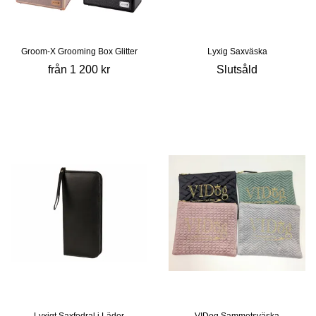
Groom-X Grooming Box Glitter
Lyxig Saxväska
från 1 200 kr
Slutsåld