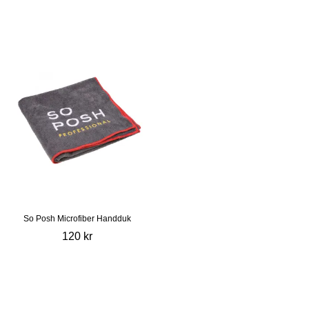
So Posh Microfiber Handduk
120 kr