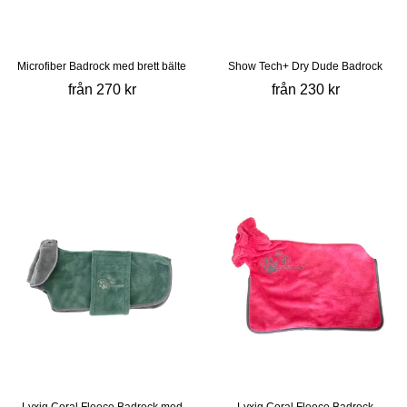
Microfiber Badrock med brett bälte
Show Tech+ Dry Dude Badrock
från 270 kr
från 230 kr