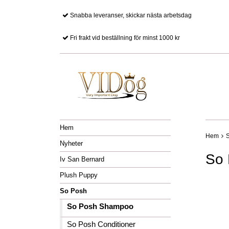
Snabba leveranser, skickar nästa arbetsdag
Fri frakt vid beställning för minst 1000 kr
Hem
Hem
Nyheter
So
Iv San Bernard
Plush Puppy
So Posh
So Posh Shampoo
So Posh Conditioner