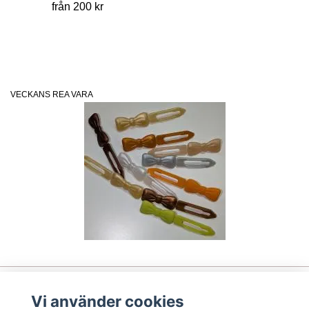
från 200 kr
VECKANS REA VARA
Vi använder cookies