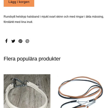
Rundsytt helstryp halsband i mjukt svart skinn och med ringar i äkta mässing,
förstärkt med lina inuti.
Flera populära produkter