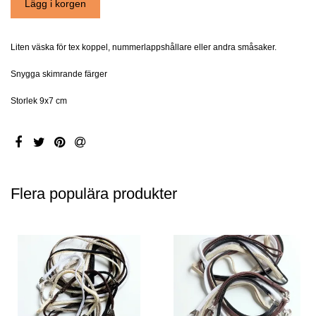
Liten väska för tex koppel, nummerlappshållare eller andra småsaker.
Snygga skimrande färger
Storlek 9x7 cm
Flera populära produkter