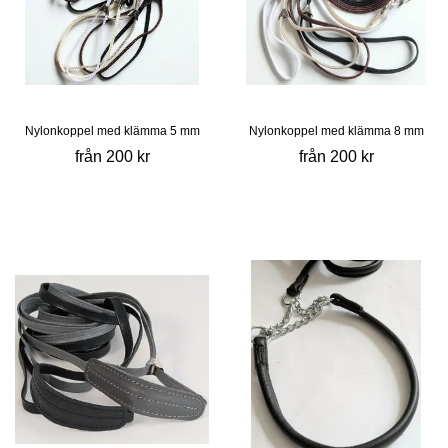
Nylonkoppel med klämma 5 mm
Nylonkoppel med klämma 8 mm
från 200 kr
från 200 kr