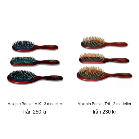
Maxipin Borste, MIX - 3 modeller
Maxipin Borste, Trä - 3 modeller
från 250 kr
från 230 kr