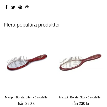
Flera populära produkter
Maxipin Borste, Liten - 5 modeller
Maxipin Borste, Stor - 5 modeller
från 230 kr
från 230 kr