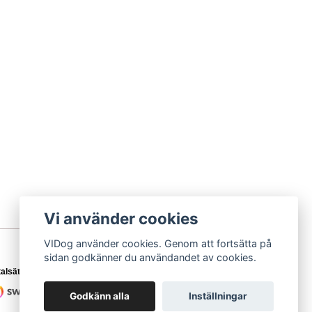
Vi använder cookies
VIDog använder cookies. Genom att fortsätta på
sidan godkänner du användandet av cookies.
alsätt
Godkänn alla
Inställningar