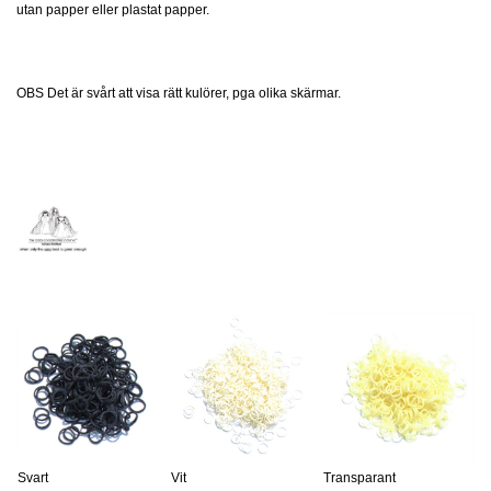
utan papper eller plastat papper.
OBS Det är svårt att visa rätt kulörer, pga olika skärmar.
Svart
Vit
Transparant