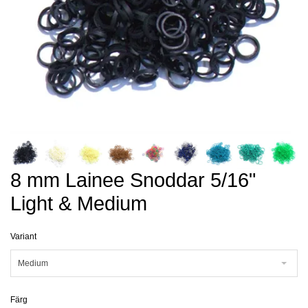
8 mm Lainee Snoddar 5/16"
Light & Medium
Variant
Medium
Färg