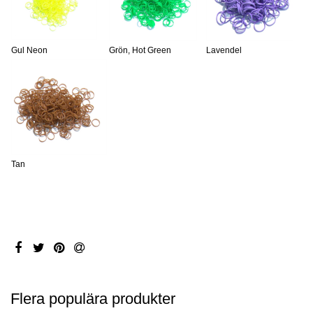
Gul Neon
Grön, Hot Green
Lavendel
Tan
Flera populära produkter