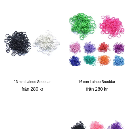
13 mm Lainee Snoddar
16 mm Lainee Snoddar
från 280 kr
från 280 kr