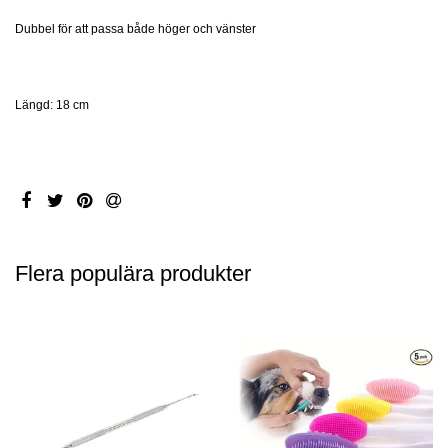
Dubbel för att passa både höger och vänster
Längd: 18 cm
Flera populära produkter