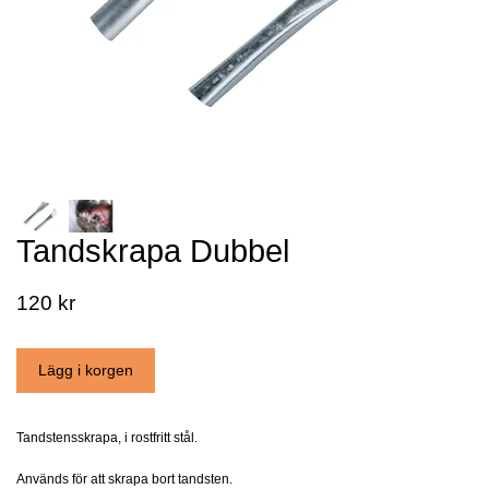
Tandskrapa Dubbel
120 kr
Tandstensskrapa, i rostfritt stål.
Används för att skrapa bort tandsten.