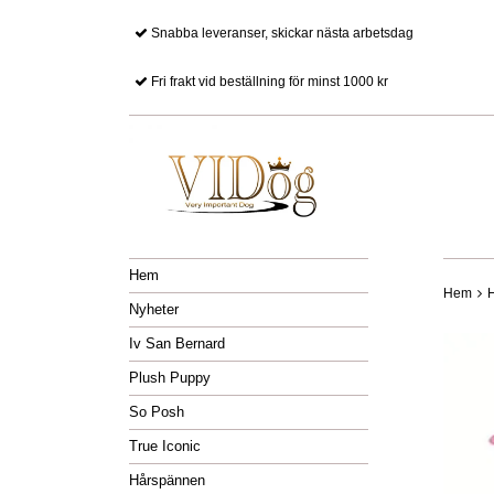
Snabba leveranser, skickar nästa arbetsdag
Fri frakt vid beställning för minst 1000 kr
Hem
Hem
Nyheter
Iv San Bernard
Plush Puppy
So Posh
True Iconic
Hårspännen