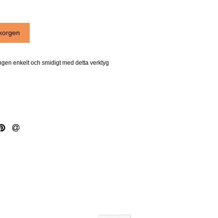
ingen enkelt och smidigt med detta verktyg