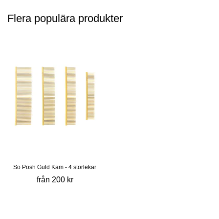
Flera populära produkter
So Posh Guld Kam - 4 storlekar
från 200 kr